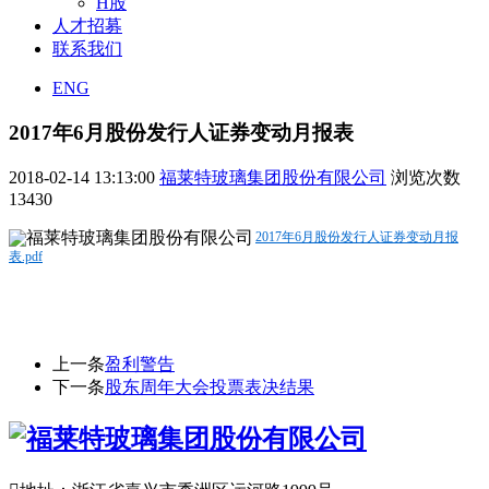
H股
人才招募
联系我们
ENG
2017年6月股份发行人证券变动月报表
2018-02-14 13:13:00
福莱特玻璃集团股份有限公司
浏览次数
13430
2017年6月股份发行人证券变动月报
表.pdf
上一条
盈利警告
下一条
股东周年大会投票表决结果