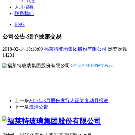
H股
人才招募
联系我们
ENG
公司公告-须予披露交易
2018-02-14 13:18:00
福莱特玻璃集团股份有限公司
浏览次数
14231
公司公告-须予披露交易.pdf
上一条
2017年3月股份发行人证券变动月报表
下一条
澄清公告