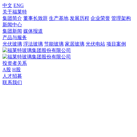
中文
ENG
关于福莱特
集团简介
董事长致辞
生产基地
发展历程
企业荣誉
管理架构
新闻中心
集团新闻
媒体报道
产品与服务
光伏玻璃
浮法玻璃
节能玻璃
家居玻璃
光伏电站
项目案例
投资者关系
A股
H股
人才招募
联系我们