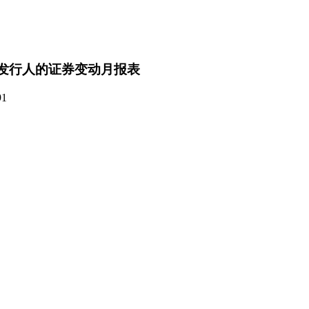
份发行人的证券变动月报表
91