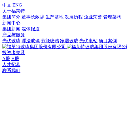
中文
ENG
关于福莱特
集团简介
董事长致辞
生产基地
发展历程
企业荣誉
管理架构
新闻中心
集团新闻
媒体报道
产品与服务
光伏玻璃
浮法玻璃
节能玻璃
家居玻璃
光伏电站
项目案例
投资者关系
A股
H股
人才招募
联系我们