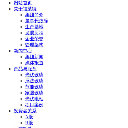
网站首页
关于福莱特
集团简介
董事长致辞
生产基地
发展历程
企业荣誉
管理架构
新闻中心
集团新闻
媒体报道
产品与服务
光伏玻璃
浮法玻璃
节能玻璃
家居玻璃
光伏电站
项目案例
投资者关系
A股
H股