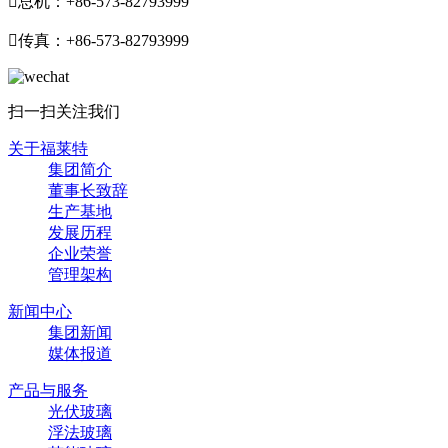

总机：+86-573-82793999

传真：+86-573-82793999
扫一扫关注我们
关于福莱特
集团简介
董事长致辞
生产基地
发展历程
企业荣誉
管理架构
新闻中心
集团新闻
媒体报道
产品与服务
光伏玻璃
浮法玻璃