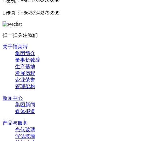

总机：+86-573-82793999

传真：+86-573-82793999
扫一扫关注我们
关于福莱特
集团简介
董事长致辞
生产基地
发展历程
企业荣誉
管理架构
新闻中心
集团新闻
媒体报道
产品与服务
光伏玻璃
浮法玻璃