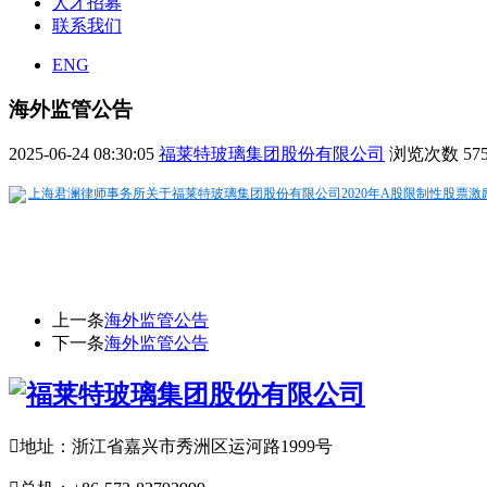
人才招募
联系我们
ENG
海外监管公告
2025-06-24 08:30:05
福莱特玻璃集团股份有限公司
浏览次数
57
上海君澜律师事务所关于福莱特玻璃集团股份有限公司2020年A股限制性股票
上一条
海外监管公告
下一条
海外监管公告

地址：浙江省嘉兴市秀洲区运河路1999号