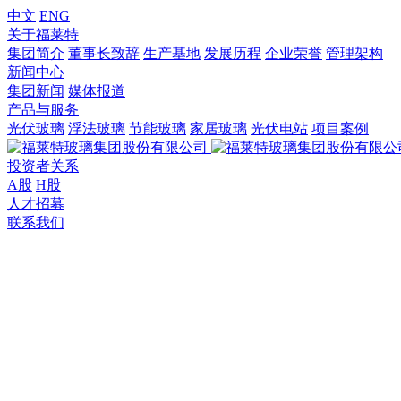
中文
ENG
关于福莱特
集团简介
董事长致辞
生产基地
发展历程
企业荣誉
管理架构
新闻中心
集团新闻
媒体报道
产品与服务
光伏玻璃
浮法玻璃
节能玻璃
家居玻璃
光伏电站
项目案例
投资者关系
A股
H股
人才招募
联系我们