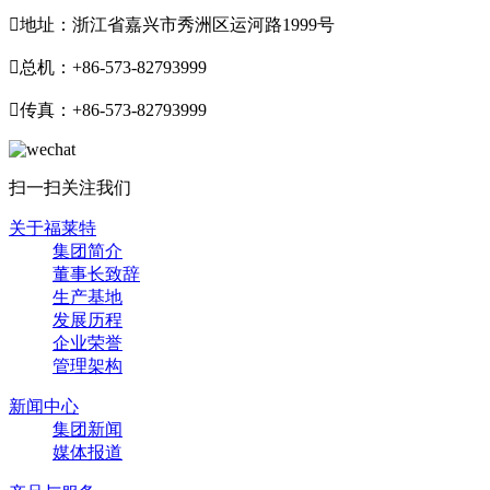

地址：浙江省嘉兴市秀洲区运河路1999号

总机：+86-573-82793999

传真：+86-573-82793999
扫一扫关注我们
关于福莱特
集团简介
董事长致辞
生产基地
发展历程
企业荣誉
管理架构
新闻中心
集团新闻
媒体报道