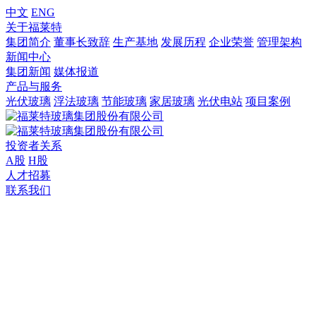
中文
ENG
关于福莱特
集团简介
董事长致辞
生产基地
发展历程
企业荣誉
管理架构
新闻中心
集团新闻
媒体报道
产品与服务
光伏玻璃
浮法玻璃
节能玻璃
家居玻璃
光伏电站
项目案例
投资者关系
A股
H股
人才招募
联系我们