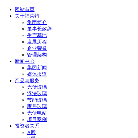
网站首页
关于福莱特
集团简介
董事长致辞
生产基地
发展历程
企业荣誉
管理架构
新闻中心
集团新闻
媒体报道
产品与服务
光伏玻璃
浮法玻璃
节能玻璃
家居玻璃
光伏电站
项目案例
投资者关系
A股