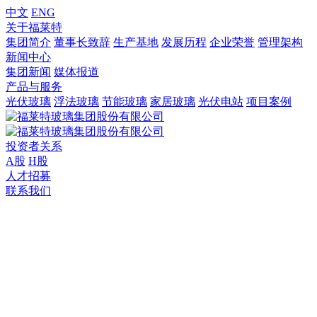
中文
ENG
关于福莱特
集团简介
董事长致辞
生产基地
发展历程
企业荣誉
管理架构
新闻中心
集团新闻
媒体报道
产品与服务
光伏玻璃
浮法玻璃
节能玻璃
家居玻璃
光伏电站
项目案例
投资者关系
A股
H股
人才招募
联系我们