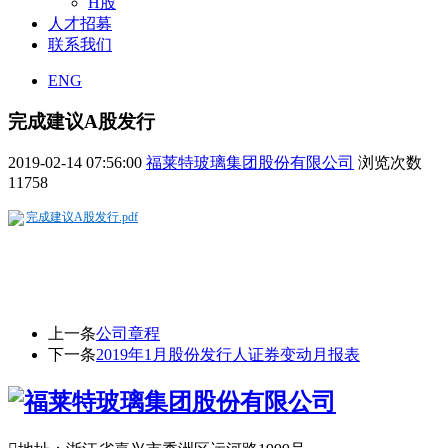
H股
人才招募
联系我们
ENG
完成建议A股发行
2019-02-14 07:56:00
福莱特玻璃集团股份有限公司
浏览次数
11758
完成建议A股发行.pdf
上一条
公司章程
下一条
2019年1月股份发行人证券变动月报表