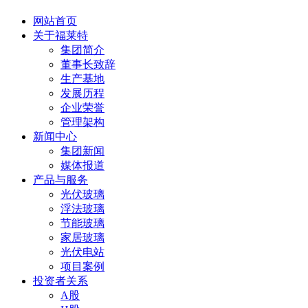
网站首页
关于福莱特
集团简介
董事长致辞
生产基地
发展历程
企业荣誉
管理架构
新闻中心
集团新闻
媒体报道
产品与服务
光伏玻璃
浮法玻璃
节能玻璃
家居玻璃
光伏电站
项目案例
投资者关系
A股