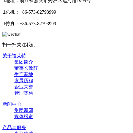

地址：浙江省嘉兴市秀洲区运河路1999号

总机：+86-573-82793999

传真：+86-573-82793999
扫一扫关注我们
关于福莱特
集团简介
董事长致辞
生产基地
发展历程
企业荣誉
管理架构
新闻中心
集团新闻
媒体报道
产品与服务