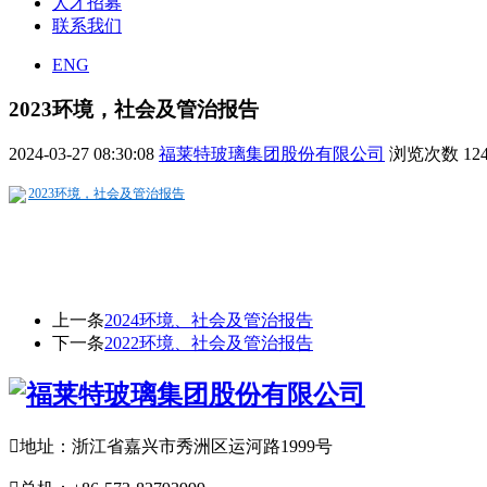
人才招募
联系我们
ENG
2023环境，社会及管治报告
2024-03-27 08:30:08
福莱特玻璃集团股份有限公司
浏览次数
12
2023环境，社会及管治报告
上一条
2024环境、社会及管治报告
下一条
2022环境、社会及管治报告

地址：浙江省嘉兴市秀洲区运河路1999号