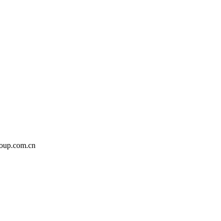
up.com.cn