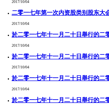
2017/10/04
二零一七年第一次内资股类别股东大
2017/10/04
於二零一七年十一月二十日舉行的二
2017/10/04
於二零一七年十一月二十日舉行的二
2017/10/04
於二零一七年十一月二十日舉行的二
2017/10/04
於二零一七年十一月二十日舉行的二