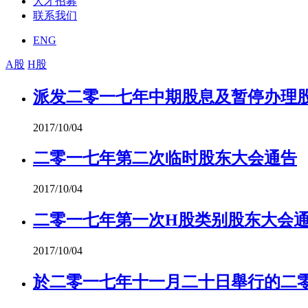
人才招募
联系我们
ENG
A股
H股
派发二零一七年中期股息及暂停办理
2017/10/04
二零一七年第二次临时股东大会通告
2017/10/04
二零一七年第一次H股类别股东大会
2017/10/04
於二零一七年十一月二十日舉行的二