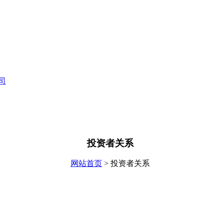
投资者关系
网站首页
> 投资者关系