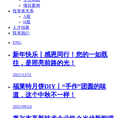
项目案例
投资者关系
A股
H股
人才招募
联系我们
ENG
新年快乐丨感恩同行！您的一如既
往，是照亮前路的光！
2021/12/31
福莱特月饼DIY丨“手作”团圆的味
道，这个中秋不一样！
2021/09/24