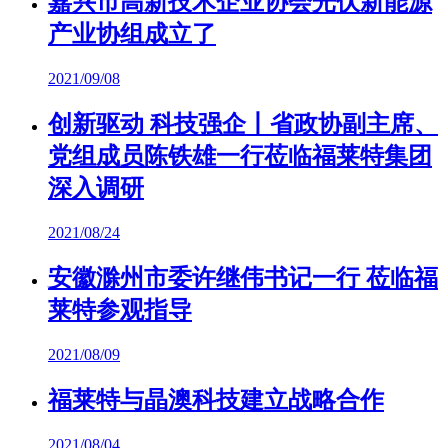
嘉兴市高新技术企业协会光伏新能源
产业协组成立了
2021/09/08
创新驱动 科技强企丨省政协副主席、
党组成员陈铁雄一行莅临福莱特集团
深入调研
2021/08/24
安徽滁州市委许继伟书记一行 莅临福
莱特参观指导
2021/08/09
福莱特与晶澳科技建立战略合作
2021/08/04