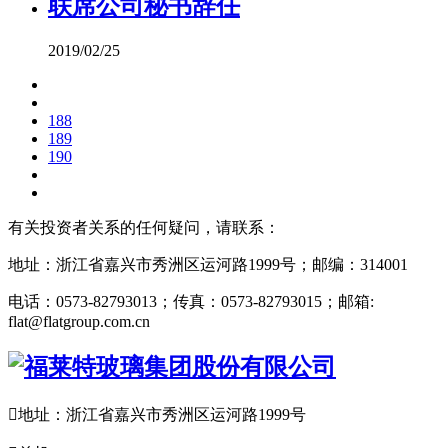
联席公司秘书辞任
2019/02/25
188
189
190
有关投资者关系的任何疑问，请联系：
地址：浙江省嘉兴市秀洲区运河路1999号；邮编：314001
电话：0573-82793013；传真：0573-82793015；邮箱:
flat@flatgroup.com.cn

地址：浙江省嘉兴市秀洲区运河路1999号