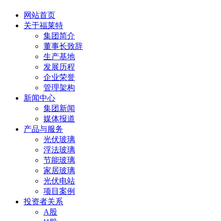
网站首页
关于福莱特
集团简介
董事长致辞
生产基地
发展历程
企业荣誉
管理架构
新闻中心
集团新闻
媒体报道
产品与服务
光伏玻璃
浮法玻璃
节能玻璃
家居玻璃
光伏电站
项目案例
投资者关系
A股