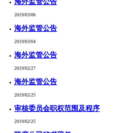
海外监管公告
2019/03/06
海外监管公告
2019/03/04
海外监管公告
2019/02/27
海外监管公告
2019/02/25
审核委员会职权范围及程序
2019/02/25