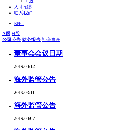
H股
人才招募
联系我们
ENG
A股
H股
公司公告
财务报告
社会责任
董事会会议日期
2019/03/12
海外监管公告
2019/03/11
海外监管公告
2019/03/07