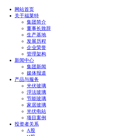
网站首页
关于福莱特
集团简介
董事长致辞
生产基地
发展历程
企业荣誉
管理架构
新闻中心
集团新闻
媒体报道
产品与服务
光伏玻璃
浮法玻璃
节能玻璃
家居玻璃
光伏电站
项目案例
投资者关系
A股