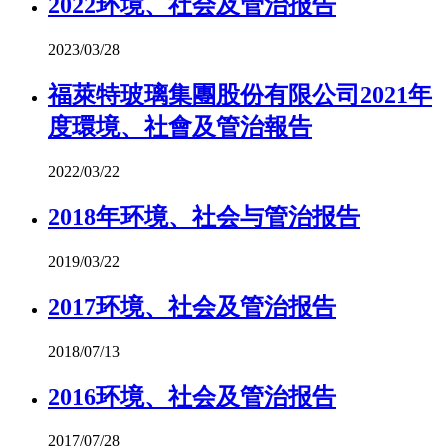
2022环境、社会及管治报告
2023/03/28
福萊特玻璃集團股份有限公司2021年
度環境、社會及管治報告
2022/03/22
2018年环境、社会与管治报告
2019/03/22
2017环境、社会及管治报告
2018/07/13
2016环境、社会及管治报告
2017/07/28