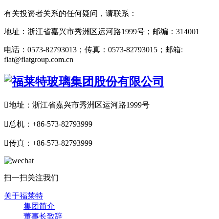
有关投资者关系的任何疑问，请联系：
地址：浙江省嘉兴市秀洲区运河路1999号；邮编：314001
电话：0573-82793013；传真：0573-82793015；邮箱:
flat@flatgroup.com.cn

地址：浙江省嘉兴市秀洲区运河路1999号

总机：+86-573-82793999

传真：+86-573-82793999
扫一扫关注我们
关于福莱特
集团简介
董事长致辞