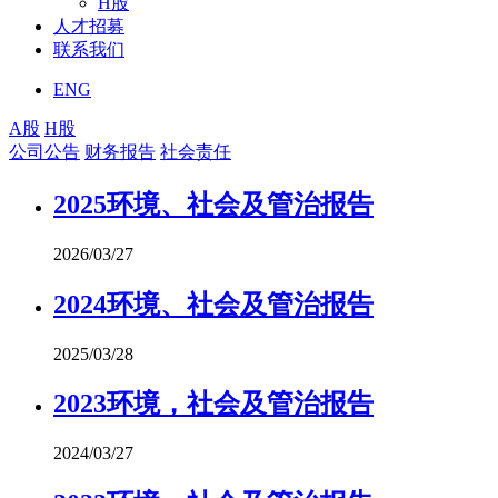
H股
人才招募
联系我们
ENG
A股
H股
公司公告
财务报告
社会责任
2025环境、社会及管治报告
2026/03/27
2024环境、社会及管治报告
2025/03/28
2023环境，社会及管治报告
2024/03/27