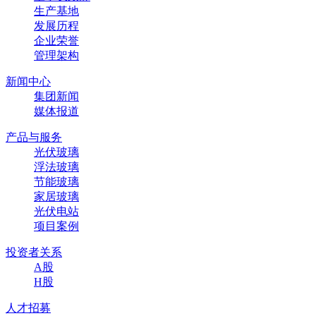
生产基地
发展历程
企业荣誉
管理架构
新闻中心
集团新闻
媒体报道
产品与服务
光伏玻璃
浮法玻璃
节能玻璃
家居玻璃
光伏电站
项目案例
投资者关系
A股
H股
人才招募