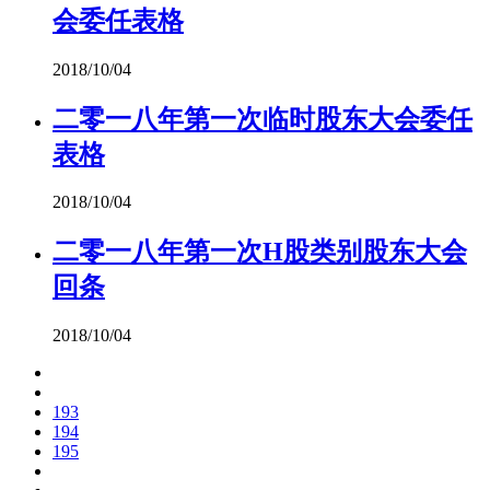
会委任表格
2018/10/04
二零一八年第一次临时股东大会委任
表格
2018/10/04
二零一八年第一次H股类别股东大会
回条
2018/10/04
193
194
195