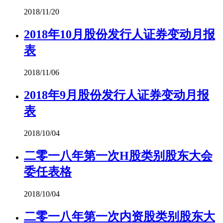
2018/11/20
2018年10月股份发行人证券变动月报
表
2018/11/06
2018年9月股份发行人证券变动月报
表
2018/10/04
二零一八年第一次H股类别股东大会
委任表格
2018/10/04
二零一八年第一次内资股类别股东大