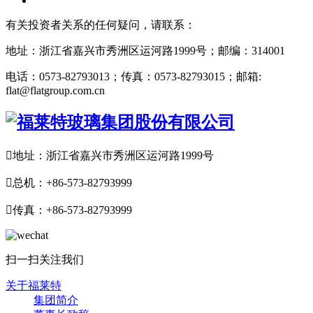
有关投资者关系的任何疑问，请联系：
地址：浙江省嘉兴市秀洲区运河路1999号；邮编：314001
电话：0573-82793013；传真：0573-82793015；邮箱:
flat@flatgroup.com.cn

地址：浙江省嘉兴市秀洲区运河路1999号

总机：+86-573-82793999

传真：+86-573-82793999
扫一扫关注我们
关于福莱特
集团简介