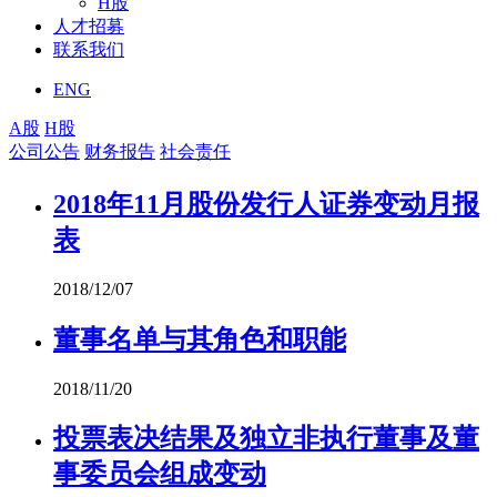
H股
人才招募
联系我们
ENG
A股
H股
公司公告
财务报告
社会责任
2018年11月股份发行人证券变动月报
表
2018/12/07
董事名单与其角色和职能
2018/11/20
投票表决结果及独立非执行董事及董
事委员会组成变动