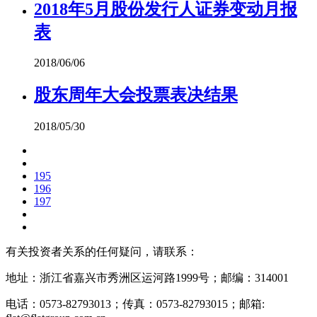
2018年5月股份发行人证券变动月报
表
2018/06/06
股东周年大会投票表决结果
2018/05/30
195
196
197
有关投资者关系的任何疑问，请联系：
地址：浙江省嘉兴市秀洲区运河路1999号；邮编：314001
电话：0573-82793013；传真：0573-82793015；邮箱: