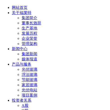
网站首页
关于福莱特
集团简介
董事长致辞
生产基地
发展历程
企业荣誉
管理架构
新闻中心
集团新闻
媒体报道
产品与服务
光伏玻璃
浮法玻璃
节能玻璃
家居玻璃
光伏电站
项目案例
投资者关系
A股