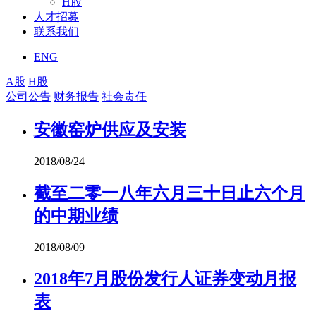
H股
人才招募
联系我们
ENG
A股
H股
公司公告
财务报告
社会责任
安徽窑炉供应及安装
2018/08/24
截至二零一八年六月三十日止六个月
的中期业绩
2018/08/09
2018年7月股份发行人证券变动月报
表